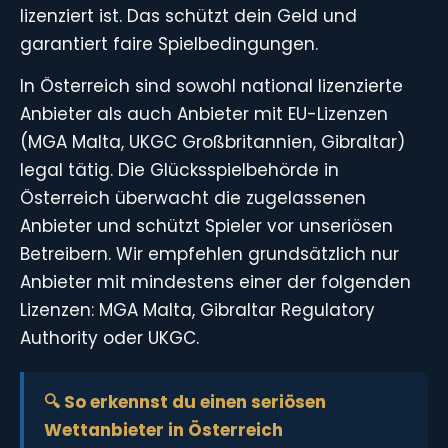
lizenziert ist. Das schützt dein Geld und
garantiert faire Spielbedingungen.
In Österreich sind sowohl national lizenzierte
Anbieter als auch Anbieter mit EU-Lizenzen
(MGA Malta, UKGC Großbritannien, Gibraltar)
legal tätig. Die Glücksspielbehörde in
Österreich überwacht die zugelassenen
Anbieter und schützt Spieler vor unseriösen
Betreibern. Wir empfehlen grundsätzlich nur
Anbieter mit mindestens einer der folgenden
Lizenzen: MGA Malta, Gibraltar Regulatory
Authority oder UKGC.
🔍 So erkennst du einen seriösen
Wettanbieter in Österreich