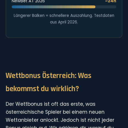
NewBet AT 2026
~24h
Längerer Balken = schnellere Auszahlung. Testdaten
aus April 2026.
Wettbonus Österreich: Was
bekommst du wirklich?
Der Wettbonus ist oft das erste, was
österreichische Spieler bei einem neuen
Wettanbieter anlockt. Jedoch ist nicht jeder