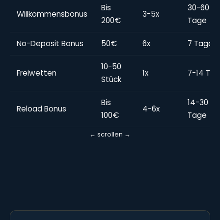
Bis
30-60
Willkommensbonus
3-5x
200€
Tage
No-Deposit Bonus
50€
6x
7 Tage
10-50
Freiwetten
1x
7-14 Ta
Stück
Bis
14-30
Reload Bonus
4-6x
100€
Tage
← scrollen →