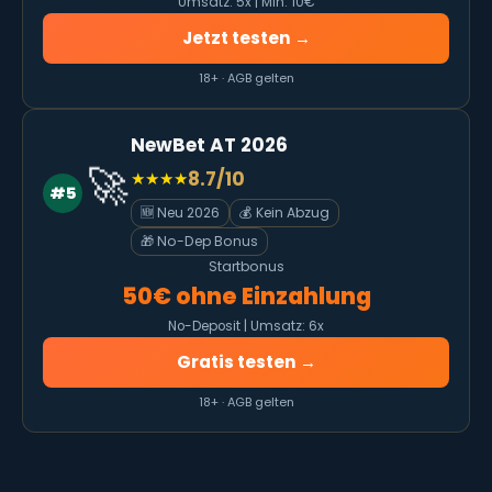
Umsatz: 5x | Min. 10€
Jetzt testen →
18+ · AGB gelten
NewBet AT 2026
🚀
8.7/10
★★★★
#5
🆕 Neu 2026
💰 Kein Abzug
🎁 No-Dep Bonus
Startbonus
50€ ohne Einzahlung
No-Deposit | Umsatz: 6x
Gratis testen →
18+ · AGB gelten