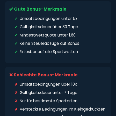
✅ Gute Bonus-Merkmale
Umsatzbedingungen unter 5x
Gültigkeitsdauer über 30 Tage
Mindestwettquote unter 1.60
Keine Steuerabzüge auf Bonus
Einlösbar auf alle Sportwetten
❌ Schlechte Bonus-Merkmale
Umsatzbedingungen über 10x
Gültigkeitsdauer unter 7 Tage
Nur für bestimmte Sportarten
Versteckte Bedingungen im Kleingedruckten