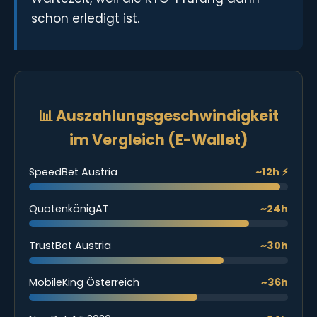
schon erledigt ist.
📊 Auszahlungsgeschwindigkeit
im Vergleich (E-Wallet)
SpeedBet Austria
~12h ⚡
QuotenkönigAT
~24h
TrustBet Austria
~30h
MobileKing Österreich
~36h