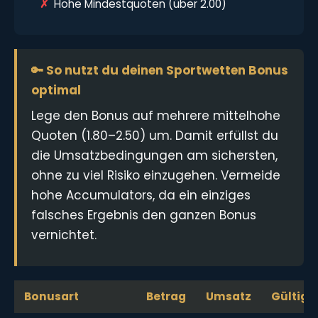
Hohe Mindestquoten (über 2.00)
🔑 So nutzt du deinen Sportwetten Bonus
optimal
Lege den Bonus auf mehrere mittelhohe
Quoten (1.80–2.50) um. Damit erfüllst du
die Umsatzbedingungen am sichersten,
ohne zu viel Risiko einzugehen. Vermeide
hohe Accumulators, da ein einziges
falsches Ergebnis den ganzen Bonus
vernichtet.
Bonusart
Betrag
Umsatz
Gültigk