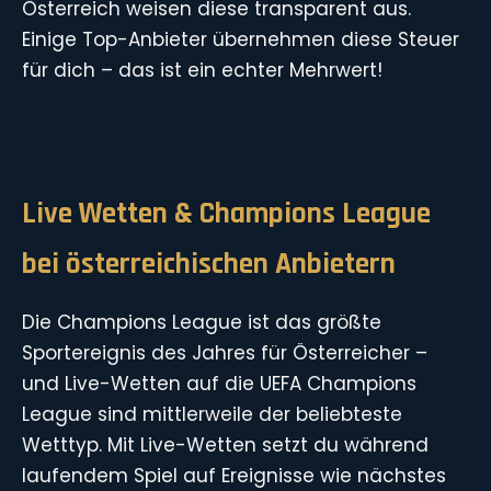
Österreich weisen diese transparent aus.
Einige Top-Anbieter übernehmen diese Steuer
für dich – das ist ein echter Mehrwert!
Live Wetten & Champions League
bei österreichischen Anbietern
Die Champions League ist das größte
Sportereignis des Jahres für Österreicher –
und Live-Wetten auf die UEFA Champions
League sind mittlerweile der beliebteste
Wetttyp. Mit Live-Wetten setzt du während
laufendem Spiel auf Ereignisse wie nächstes