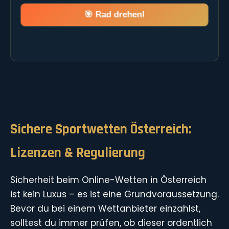
🎯 Rad drehen!
Sichere Sportwetten Österreich:
Lizenzen & Regulierung
Sicherheit beim Online-Wetten in Österreich
ist kein Luxus – es ist eine Grundvoraussetzung.
Bevor du bei einem Wettanbieter einzahlst,
solltest du immer prüfen, ob dieser ordentlich