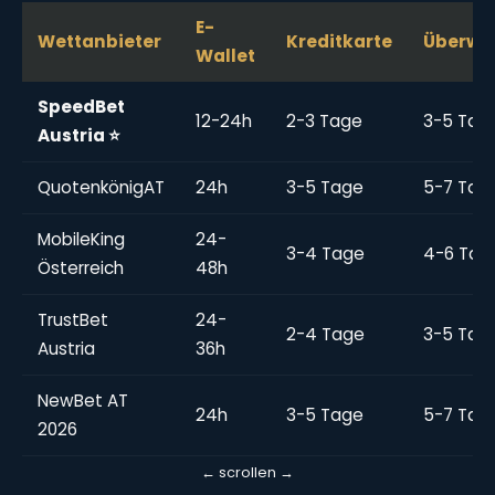
E-
Wettanbieter
Kreditkarte
Überwe
Wallet
SpeedBet
12-24h
2-3 Tage
3-5 Tag
Austria ⭐
QuotenkönigAT
24h
3-5 Tage
5-7 Tag
MobileKing
24-
3-4 Tage
4-6 Tag
Österreich
48h
TrustBet
24-
2-4 Tage
3-5 Tag
Austria
36h
NewBet AT
24h
3-5 Tage
5-7 Tag
2026
← scrollen →