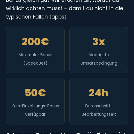
Bonus gleich gut. Wir erklären dir, worauf du
wirklich achten musst – damit du nicht in die
typischen Fallen tappst.
200€
3x
Maximaler Bonus
Niedrigste
(SpeedBet)
Umsatzbedingung
50€
24h
Kein-Einzahlungs-Bonus
Durchschnittl.
verfügbar
Bearbeitungszeit