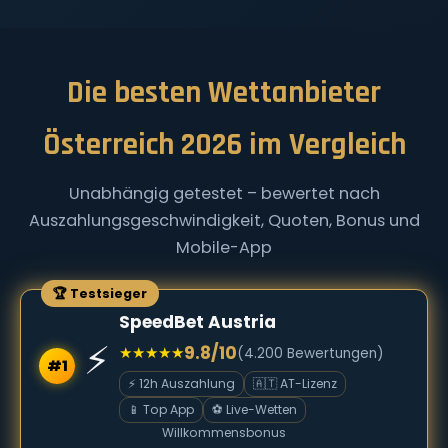
Die besten Wettanbieter
Österreich 2026 im Vergleich
Unabhängig getestet – bewertet nach
Auszahlungsgeschwindigkeit, Quoten, Bonus und
Mobile-App
🏆 Testsieger
SpeedBet Austria
⚡
9.8/10
★★★★★
(4.200 Bewertungen)
#1
⚡ 12h Auszahlung
🇦🇹 AT-Lizenz
📱 Top App
⚽ Live-Wetten
Willkommensbonus