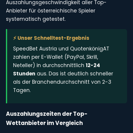
Auszahlungsgeschwindigkeit aller Top-
Anbieter für österreichische Spieler
systematisch getestet.
⚡ Unser Schnelltest-Ergebnis
SpeedBet Austria und QuotenkönigAT
zahlen per E-Wallet (PayPal, Skrill,
Neteller) in durchschnittlich
12-24
Stunden
aus. Das ist deutlich schneller
als der Branchendurchschnitt von 2-3
Tagen.
Auszahlungszeiten der Top-
Wettanbieter im Vergleich