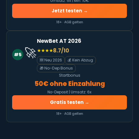
Umsatz: 5x | Min. 10€
Jetzt testen →
18+ · AGB gelten
NewBet AT 2026
🚀
8.7/10
★★★★
#5
🆕 Neu 2026
💰 Kein Abzug
🎁 No-Dep Bonus
Startbonus
50€ ohne Einzahlung
No-Deposit | Umsatz: 6x
Gratis testen →
18+ · AGB gelten